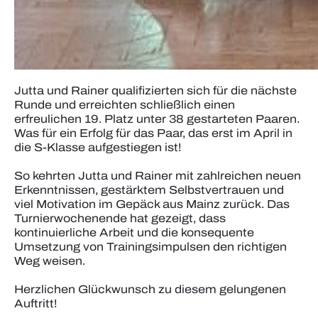
Jutta und Rainer qualifizierten sich für die nächste
Runde und erreichten schließlich einen
erfreulichen 19. Platz unter 38 gestarteten Paaren.
Was für ein Erfolg für das Paar, das erst im April in
die S-Klasse aufgestiegen ist!
So kehrten Jutta und Rainer mit zahlreichen neuen
Erkenntnissen, gestärktem Selbstvertrauen und
viel Motivation im Gepäck aus Mainz zurück. Das
Turnierwochenende hat gezeigt, dass
kontinuierliche Arbeit und die konsequente
Umsetzung von Trainingsimpulsen den richtigen
Weg weisen.
Herzlichen Glückwunsch zu diesem gelungenen
Auftritt!