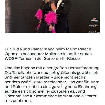
Für Jutta und Rainer stand beim Mainz Palace
Open ein besonderer Meilenstein an: ihr erstes
WDSF-Turnier in der Senioren-III-Klasse.
Und das begann mit einer großen Herausforderung.
Die Tanzfläche war deutlich größer als gewöhnlich
und hier tanzten in jeder Runde nicht sechs,
sondern zwölf Paare miteinander. Das war für Jutta
und Rainer nicht die einzige völlig neue Erfahrung,
auf die es sich schnell einzustellen galt und
Erkenntnisse für kommende internationale Starts
mitzunehmen.