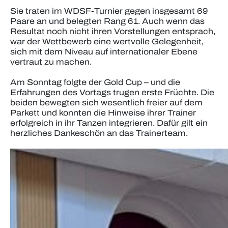
Sie traten im WDSF-Turnier gegen insgesamt 69
Paare an und belegten Rang 61. Auch wenn das
Resultat noch nicht ihren Vorstellungen entsprach,
war der Wettbewerb eine wertvolle Gelegenheit,
sich mit dem Niveau auf internationaler Ebene
vertraut zu machen.
Am Sonntag folgte der Gold Cup – und die
Erfahrungen des Vortags trugen erste Früchte. Die
beiden bewegten sich wesentlich freier auf dem
Parkett und konnten die Hinweise ihrer Trainer
erfolgreich in ihr Tanzen integrieren. Dafür gilt ein
herzliches Dankeschön an das Trainerteam.