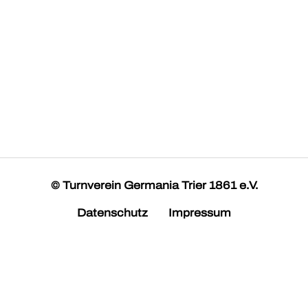
© Turnverein Germania Trier 1861 e.V.
Datenschutz
Impressum