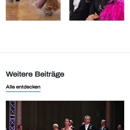
Weitere Beiträge
Alle entdecken