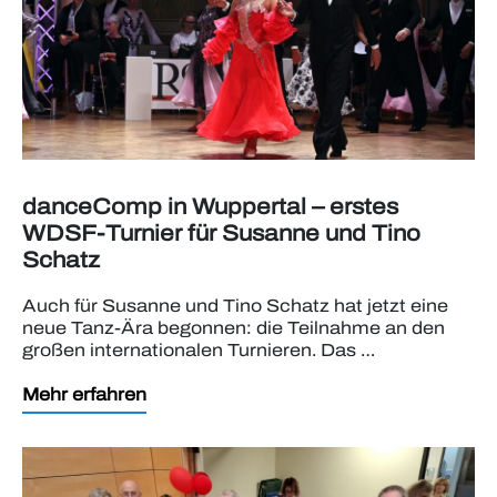
danceComp in Wuppertal – erstes
WDSF-Turnier für Susanne und Tino
Schatz
Auch für Susanne und Tino Schatz hat jetzt eine
neue Tanz-Ära begonnen: die Teilnahme an den
großen internationalen Turnieren. Das …
Mehr erfahren