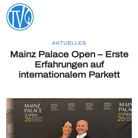
AKTUELLES
Mainz Palace Open – Erste
Erfahrungen auf
internationalem Parkett