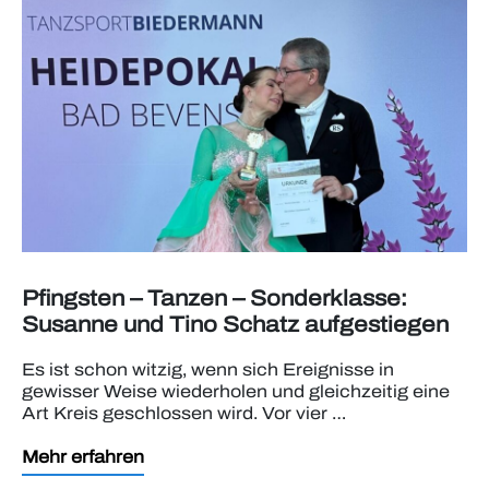
Pfingsten – Tanzen – Sonderklasse:
Susanne und Tino Schatz aufgestiegen
Es ist schon witzig, wenn sich Ereignisse in
gewisser Weise wiederholen und gleichzeitig eine
Art Kreis geschlossen wird. Vor vier …
Mehr erfahren