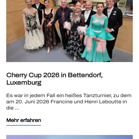
Cherry Cup 2026 in Bettendorf,
Luxemburg
Es war in jedem Fall ein heißes Tanzturnier, zu dem
am 20. Juni 2026 Francine und Henri Leboutte in
die …
Mehr erfahren